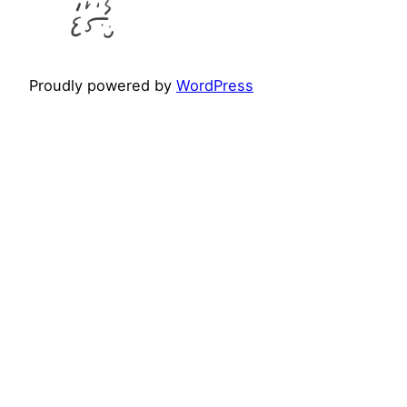
Proudly powered by
WordPress