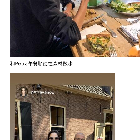
和Petra午餐順便在森林散步