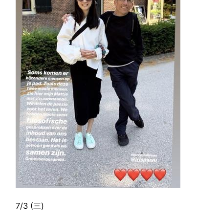
7/3 (三)