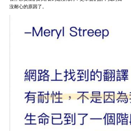
沒耐心的原因了。