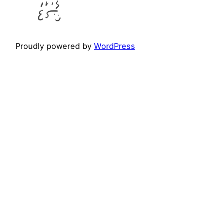
Proudly powered by
WordPress