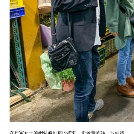
在作家女王的網站看到這段梅莉．史翠普的話，找到我