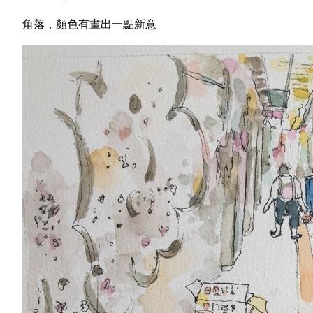
角落，顏色有畫出一點新意