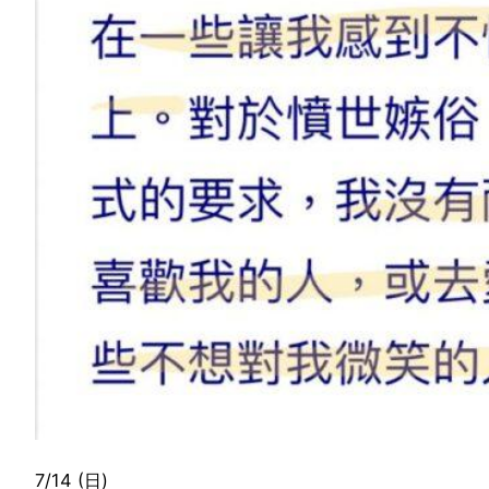
7/14 (日)