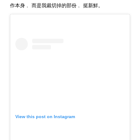
作本身﹐ 而是我裁切掉的部份﹐ 挺新鮮。
View this post on Instagram