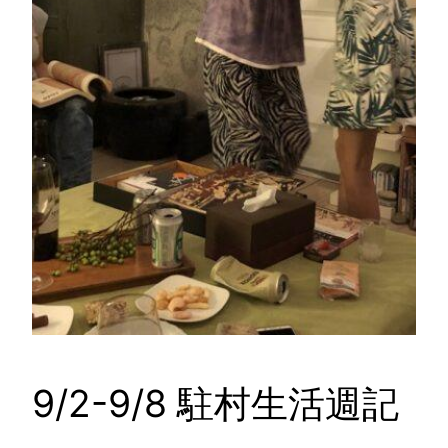
9/2-9/8 駐村生活週記