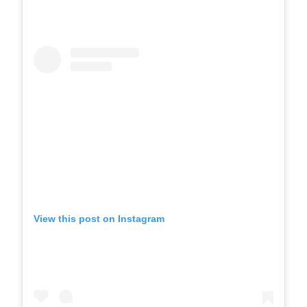
View this post on Instagram