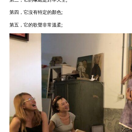
第四，它沒有特定的顏色;
第五，它的歌聲非常溫柔;