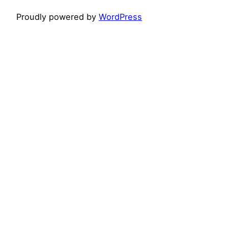
Proudly powered by
WordPress