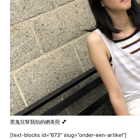
黑鬼兒幫我拍的網美照 💕
[text-blocks id=”673″ slug=”onder-een-artikel”]