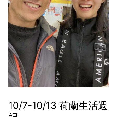
10/7-10/13 荷蘭生活週
記