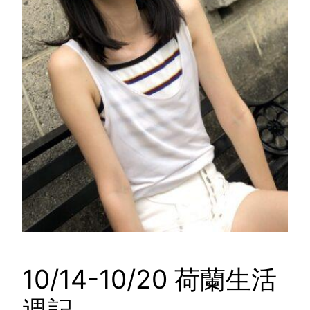
10/14-10/20 荷蘭生活
週記