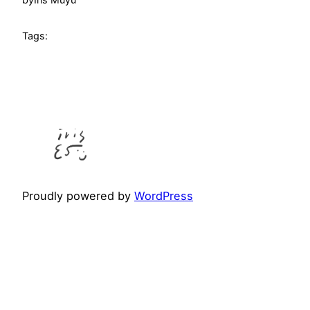
Tags:
Proudly powered by
WordPress