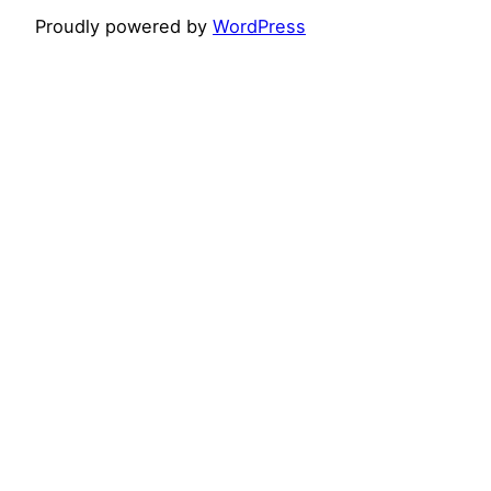
Proudly powered by
WordPress