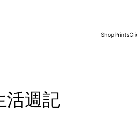
Shop
Prints
Cli
蘭生活週記