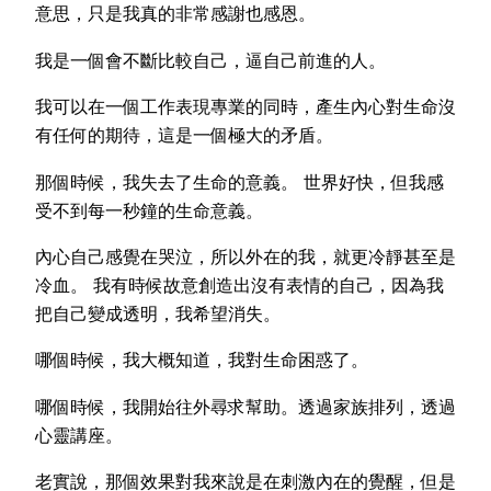
意思，只是我真的非常感謝也感恩。
我是一個會不斷比較自己，逼自己前進的人。
我可以在一個工作表現專業的同時，產生內心對生命沒
有任何的期待，這是一個極大的矛盾。
那個時候，我失去了生命的意義。 世界好快，但我感
受不到每一秒鐘的生命意義。
內心自己感覺在哭泣，所以外在的我，就更冷靜甚至是
冷血。 我有時候故意創造出沒有表情的自己，因為我
把自己變成透明，我希望消失。
哪個時候，我大概知道，我對生命困惑了。
哪個時候，我開始往外尋求幫助。透過家族排列，透過
心靈講座。
老實說，那個效果對我來說是在刺激內在的覺醒，但是