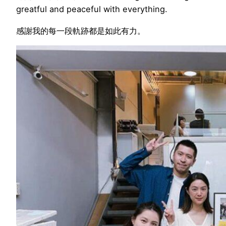
greatful and peaceful with everything.
感謝我的每一段軌跡都是如此有力。