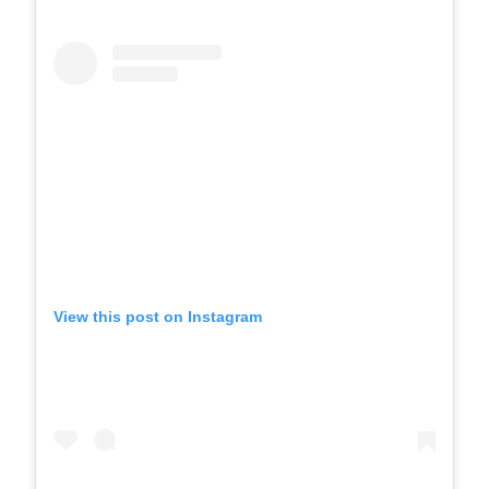
View this post on Instagram