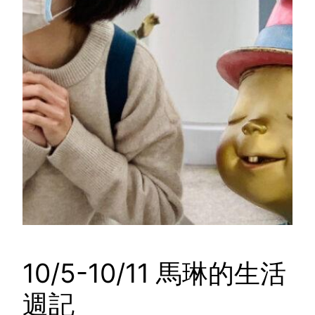
10/5-10/11 馬琳的生活
週記