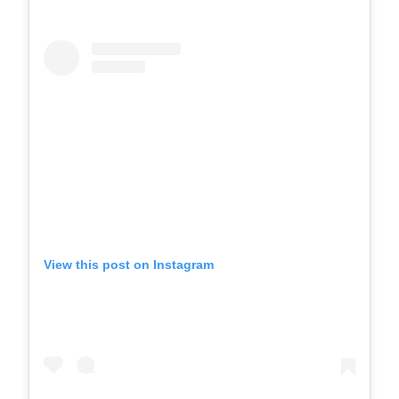
View this post on Instagram