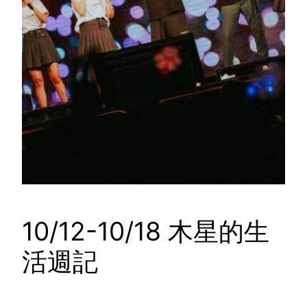
10/12-10/18 木星的生
活週記