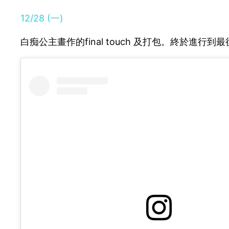
12/28 (一)
白痴公主畫作的final touch 及打包。終於進