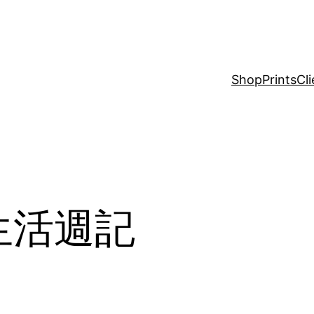
Shop
Prints
Cli
荷蘭生活週記