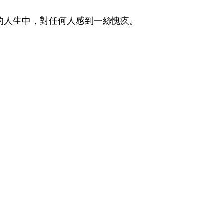
的人生中，對任何人感到一絲愧疚。