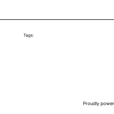
Tags:
Proudly powe