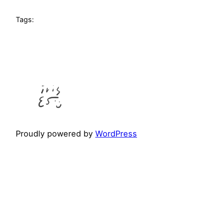
Tags:
Proudly powered by
WordPress