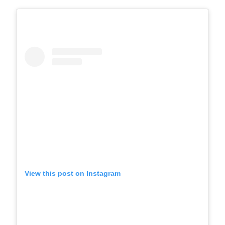
View this post on Instagram