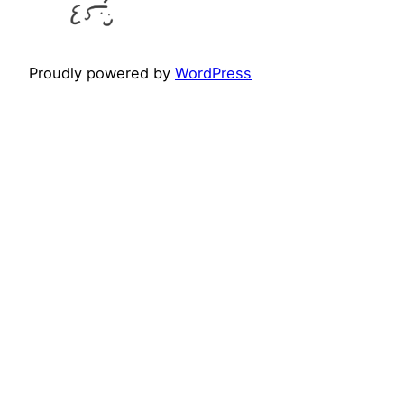
Proudly powered by
WordPress