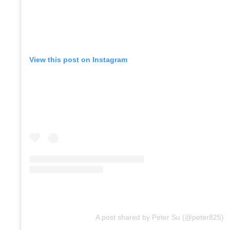
View this post on Instagram
A post shared by Peter Su (@peter825)