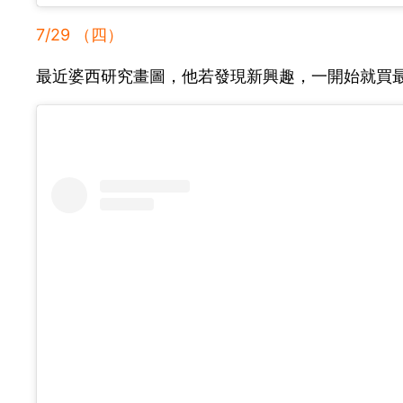
7/29 （四）
最近婆西研究畫圖，他若發現新興趣，一開始就買