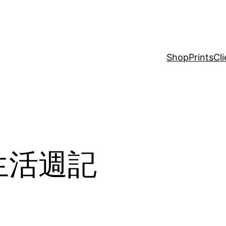
Shop
Prints
Cli
蘭生活週記