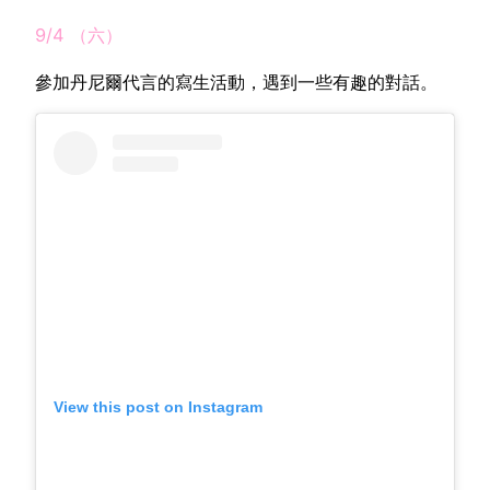
9/4 （六）
參加丹尼爾代言的寫生活動，遇到一些有趣的對話。
View this post on Instagram