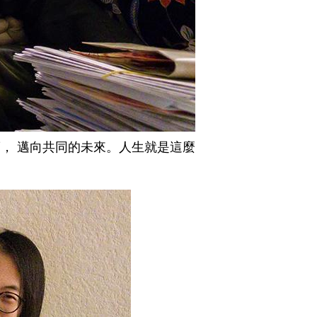
， 邁向共同的未來。人生就是這麼