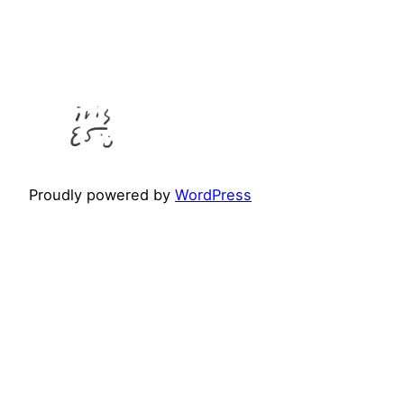
Proudly powered by
WordPress